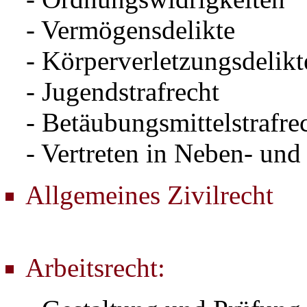
- Vermögensdelikte
- Körperverletzungsdelikt
- Jugendstrafrecht
- Betäubungsmittelstrafre
- Vertreten in Neben- und 
Allgemeines Zivilrecht
Arbeitsrecht: