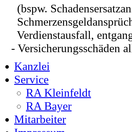
(bspw. Schadensersatzans
Schmerzensgeldansprüche,
Verdienstausfall, entgang
- Versicherungsschäden al
Kanzlei
Service
RA Kleinfeldt
RA Bayer
Mitarbeiter