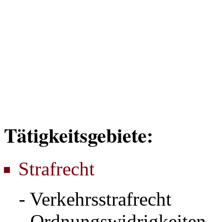
Tätigkeitsgebiete
:
Strafrecht
- Verkehrsstrafrecht
- Ordnungswidrigkeiten