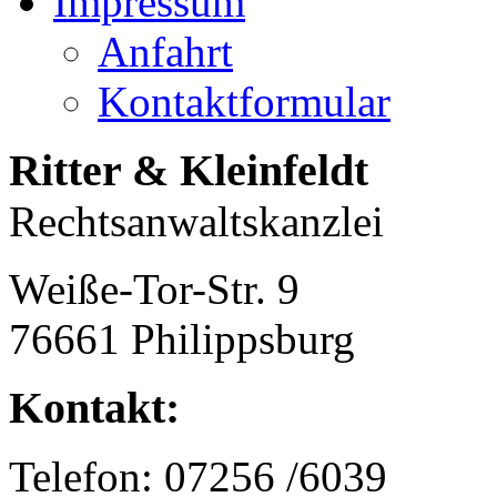
Impressum
Anfahrt
Kontaktformular
Ritter & Kleinfeldt
Rechtsanwaltskanzlei
Weiße-Tor-Str. 9
76661 Philippsburg
Kontakt:
Telefon: 07256 /6039