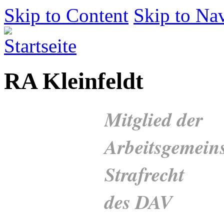
Skip to Content
Skip to Na
RA Kleinfeldt
Mitglied der
Arbeitsgemeins
Strafrecht
des DAV