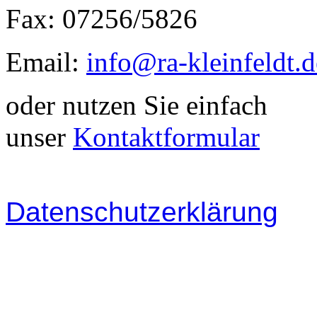
Fax: 07256/5826
Email:
info@ra-kleinfeldt.d
oder nutzen Sie einfach
unser
Kontaktformular
Datenschutzerklärung