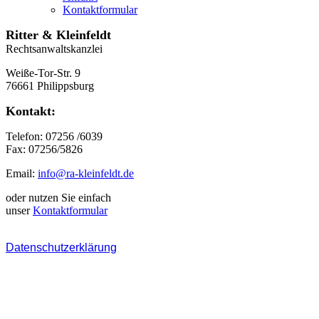
Kontaktformular
Ritter & Kleinfeldt
Rechtsanwaltskanzlei
Weiße-Tor-Str. 9
76661 Philippsburg
Kontakt:
Telefon: 07256 /6039
Fax: 07256/5826
Email:
info@ra-kleinfeldt.de
oder nutzen Sie einfach
unser
Kontaktformular
Datenschutzerklärung